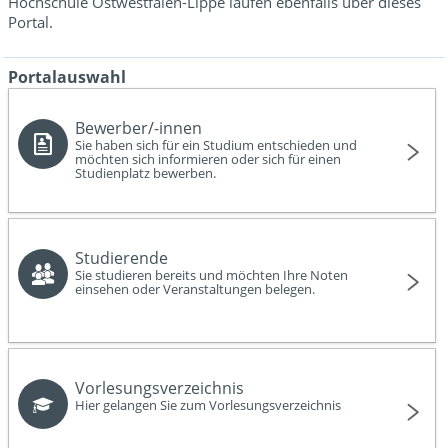
Hochschule Ostwestfalen-Lippe laufen ebenfalls über dieses
Portal.
Portalauswahl
Bewerber/-innen
Sie haben sich für ein Studium entschieden und
möchten sich informieren oder sich für einen
Studienplatz bewerben.
Studierende
Sie studieren bereits und möchten Ihre Noten
einsehen oder Veranstaltungen belegen.
Vorlesungsverzeichnis
Hier gelangen Sie zum Vorlesungsverzeichnis